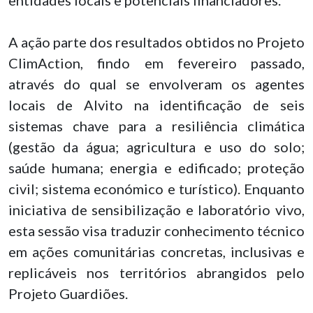
A ação parte dos resultados obtidos no Projeto
ClimAction, findo em fevereiro passado,
através do qual se envolveram os agentes
locais de Alvito na identificação de seis
sistemas chave para a resiliência climática
(gestão da água; agricultura e uso do solo;
saúde humana; energia e edificado; proteção
civil; sistema económico e turístico). Enquanto
iniciativa de sensibilização e laboratório vivo,
esta sessão visa traduzir conhecimento técnico
em ações comunitárias concretas, inclusivas e
replicáveis nos territórios abrangidos pelo
Projeto Guardiões.