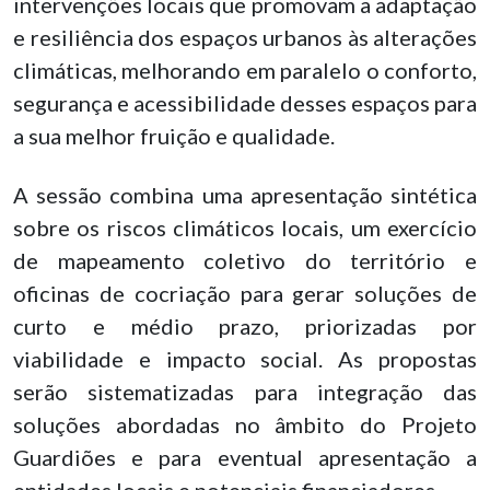
intervenções locais que promovam a adaptação
e resiliência dos espaços urbanos às alterações
climáticas, melhorando em paralelo o conforto,
segurança e acessibilidade desses espaços para
a sua melhor fruição e qualidade.
A sessão combina uma apresentação sintética
sobre os riscos climáticos locais, um exercício
de mapeamento coletivo do território e
oficinas de cocriação para gerar soluções de
curto e médio prazo, priorizadas por
viabilidade e impacto social. As propostas
serão sistematizadas para integração das
soluções abordadas no âmbito do Projeto
Guardiões e para eventual apresentação a
entidades locais e potenciais financiadores.