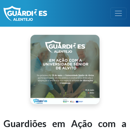
Guardiões em Ação com a