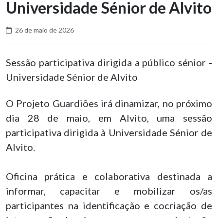
Universidade Sénior de Alvito
26 de maio de 2026
Sessão participativa dirigida a público sénior -
Universidade Sénior de Alvito
O Projeto Guardiões irá dinamizar, no próximo
dia 28 de maio, em Alvito, uma sessão
participativa dirigida à Universidade Sénior de
Alvito.
Oficina prática e colaborativa destinada a
informar, capacitar e mobilizar os/as
participantes na identificação e cocriação de