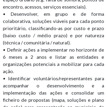
encontro, acessos, serviços essenciais).
• Desenvolver, em grupo e de forma
colaborativa, soluções viáveis para cada ponto
prioritário, classificando-as por custo e prazo
(baixo custo / médio prazo) e por natureza
(técnica / comunitária / natural).
• Definir ações a implementar no horizonte de
6 meses a 2 anos e listar as entidades e
organizações potenciais a mobilizar para cada
ação.
• Identificar voluntários/representantes para
acompanhar o desenvolvimento e a
implementação das ações e consolidar um
ficheiro de propostas (mapa, soluções e plano
de ação) para apresentação ao município de