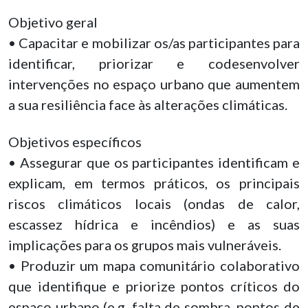
Objetivo geral
• Capacitar e mobilizar os/as participantes para
identificar, priorizar e codesenvolver
intervenções no espaço urbano que aumentem
a sua resiliência face às alterações climáticas.
Objetivos específicos
• Assegurar que os participantes identificam e
explicam, em termos práticos, os principais
riscos climáticos locais (ondas de calor,
escassez hídrica e incêndios) e as suas
implicações para os grupos mais vulneráveis.
• Produzir um mapa comunitário colaborativo
que identifique e priorize pontos críticos do
espaço urbano (e.g. falta de sombra, pontos de