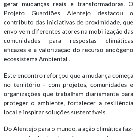
gerar mudanças reais e transformadoras. O
Projeto Guardiões Alentejo destacou o
contributo das iniciativas de proximidade, que
envolvem diferentes atores na mobilização das
comunidades para respostas climáticas
eficazes e a valorização do recurso endógeno
ecossistema Ambiental .
Este encontro reforçou que a mudança começa
no território - com projetos, comunidades e
organizações que trabalham diariamente para
proteger o ambiente, fortalecer a resiliência
local e inspirar soluções sustentáveis.
Do Alentejo para o mundo, a ação climática faz-