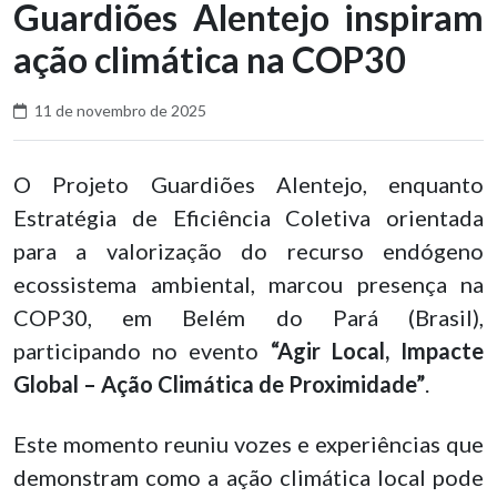
Guardiões Alentejo inspiram
ação climática na COP30
11 de novembro de 2025
O Projeto Guardiões Alentejo, enquanto
Estratégia de Eficiência Coletiva orientada
para a valorização do recurso endógeno
ecossistema ambiental, marcou presença na
COP30, em Belém do Pará (Brasil),
participando no evento
“Agir Local, Impacte
Global – Ação Climática de Proximidade”
.
Este momento reuniu vozes e experiências que
demonstram como a ação climática local pode